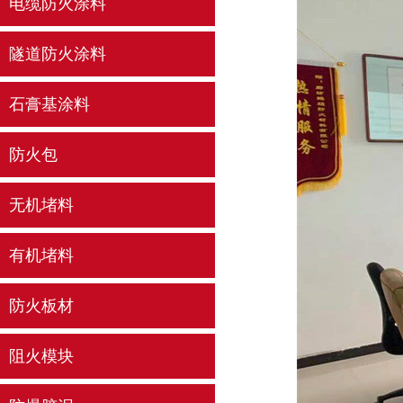
电缆防火涂料
隧道防火涂料
石膏基涂料
防火包
无机堵料
有机堵料
防火板材
阻火模块