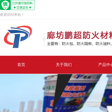
欢迎访问本站！
首页
关于我们
产品中