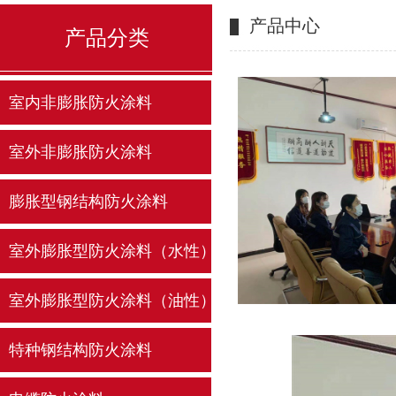
产品中心
产品分类
室内非膨胀防火涂料
室外非膨胀防火涂料
膨胀型钢结构防火涂料
室外膨胀型防火涂料（水性）
室外膨胀型防火涂料（油性）
特种钢结构防火涂料