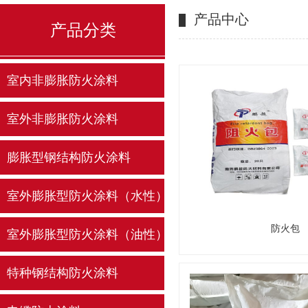
产品中心
产品分类
室内非膨胀防火涂料
室外非膨胀防火涂料
膨胀型钢结构防火涂料
室外膨胀型防火涂料（水性）
防火包
室外膨胀型防火涂料（油性）
特种钢结构防火涂料