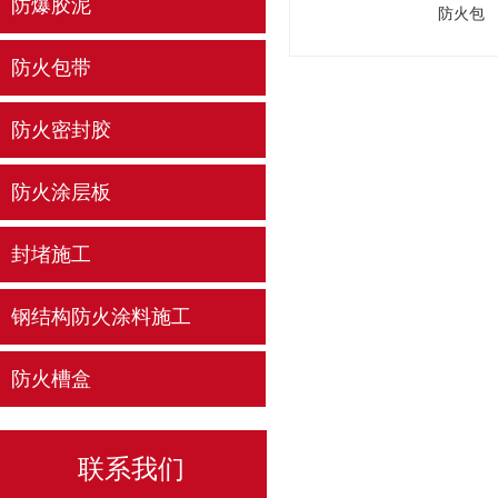
防爆胶泥
防火包
防火包带
防火密封胶
防火涂层板
封堵施工
钢结构防火涂料施工
防火槽盒
联系我们