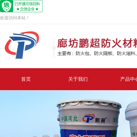
欢迎访问本站！
首页
关于我们
产品中