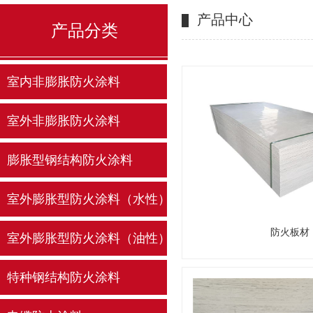
产品中心
产品分类
室内非膨胀防火涂料
室外非膨胀防火涂料
膨胀型钢结构防火涂料
室外膨胀型防火涂料（水性）
防火板材
室外膨胀型防火涂料（油性）
特种钢结构防火涂料