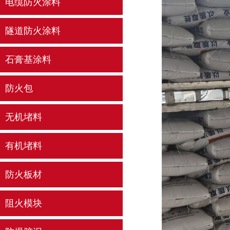
电缆防火涂料
隧道防火涂料
石膏基涂料
防火包
无机堵料
有机堵料
防火板材
阻火模块