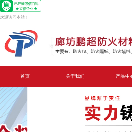
欢迎访问本站！
首页
关于我们
产品中