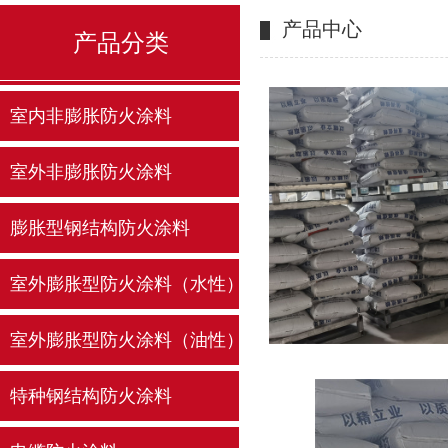
产品中心
产品分类
室内非膨胀防火涂料
室外非膨胀防火涂料
膨胀型钢结构防火涂料
室外膨胀型防火涂料（水性）
室外膨胀型防火涂料（油性）
特种钢结构防火涂料